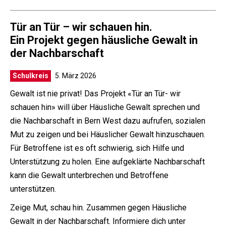
Tür an Tür – wir schauen hin.
Ein Projekt gegen häusliche Gewalt in
der Nachbarschaft
Schulkreis
5. März 2026
Gewalt ist nie privat! Das Projekt «Tür an Tür- wir
schauen hin» will über Häusliche Gewalt sprechen und
die Nachbarschaft in Bern West dazu aufrufen, sozialen
Mut zu zeigen und bei Häuslicher Gewalt hinzuschauen.
Für Betroffene ist es oft schwierig, sich Hilfe und
Unterstützung zu holen. Eine aufgeklärte Nachbarschaft
kann die Gewalt unterbrechen und Betroffene
unterstützen.
Zeige Mut, schau hin. Zusammen gegen Häusliche
Gewalt in der Nachbarschaft. Informiere dich unter