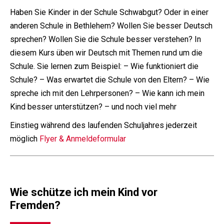
Haben Sie Kinder in der Schule Schwabgut? Oder in einer
anderen Schule in Bethlehem? Wollen Sie besser Deutsch
sprechen? Wollen Sie die Schule besser verstehen? In
diesem Kurs üben wir Deutsch mit Themen rund um die
Schule. Sie lernen zum Beispiel: – Wie funktioniert die
Schule? – Was erwartet die Schule von den Eltern? – Wie
spreche ich mit den Lehrpersonen? – Wie kann ich mein
Kind besser unterstützen? – und noch viel mehr
Einstieg während des laufenden Schuljahres jederzeit
möglich
Flyer & Anmeldeformular
Wie schütze ich mein Kind vor
Fremden?