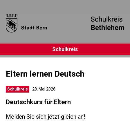
Schulkreis
Eltern lernen Deutsch
Schulkreis
28. Mai 2026
Deutschkurs für Eltern
Melden Sie sich jetzt gleich an!