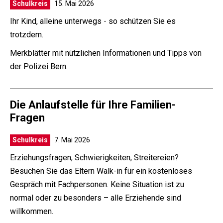
Schulkreis
15. Mai 2026
Ihr Kind, alleine unterwegs - so schützen Sie es
trotzdem.
Merkblätter mit nützlichen Informationen und Tipps von
der Polizei Bern.
Die Anlaufstelle für Ihre Familien-
Fragen
Schulkreis
7. Mai 2026
Erziehungsfragen, Schwierigkeiten, Streitereien?
Besuchen Sie das Eltern Walk-in für ein kostenloses
Gespräch mit Fachpersonen. Keine Situation ist zu
normal oder zu besonders – alle Erziehende sind
willkommen.