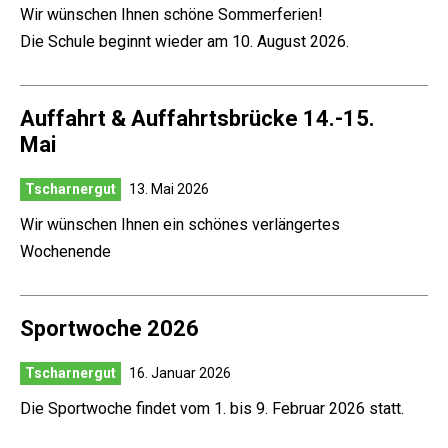
Wir wünschen Ihnen schöne Sommerferien!
Die Schule beginnt wieder am 10. August 2026.
Auffahrt & Auffahrtsbrücke 14.-15.
Mai
Tscharnergut
13. Mai 2026
Wir wünschen Ihnen ein schönes verlängertes
Wochenende
Sportwoche 2026
Tscharnergut
16. Januar 2026
Die Sportwoche findet vom 1. bis 9. Februar 2026 statt.