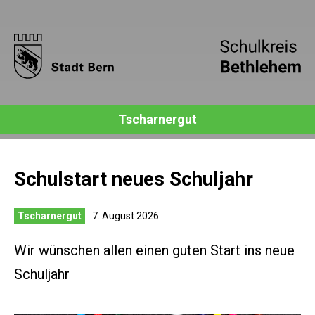
Tscharnergut
Schulstart neues Schuljahr
Tscharnergut
7. August 2026
Wir wünschen allen einen guten Start ins neue
Schuljahr