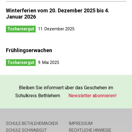
Winterferien vom 20. Dezember 2025 bis 4.
Januar 2026
Tscharnergut
11. Dezember 2025
Frühlingserwachen
Tscharnergut
9. Mai 2025
Bleiben Sie informiert über das Geschehen im
Schulkreis Bethlehem
Newsletter abonnieren!
SCHULE BETHLEHEMACKER
IMPRESSUM
SCHULE SCHWABGUT
RECHTLICHE HINWEISE