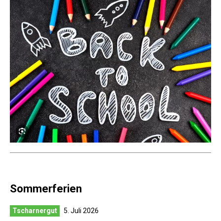
Sommerferien
Tscharnergut
5. Juli 2026