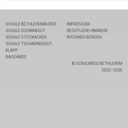
SCHULE BETHLEHEMACKER
IMPRESSUM
SCHULE SCHWABGUT
RECHTLICHE HINWEISE
SCHULE STÖCKACKER
INTERNER BEREICH
SCHULE TSCHARNERGUT
KLAPP
BASE4KIDS
© SCHULKREIS BETHLEHEM
2022–2026