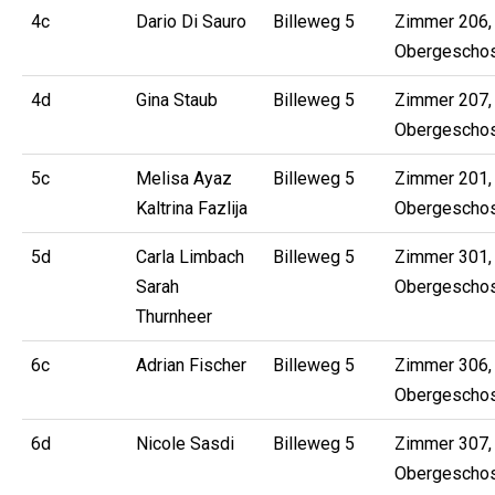
4c
Dario Di Sauro
Billeweg 5
Zimmer 206, 
Obergescho
4d
Gina Staub
Billeweg 5
Zimmer 207, 
Obergescho
5c
Melisa Ayaz
Billeweg 5
Zimmer 201, 
Kaltrina Fazlija
Obergescho
5d
Carla Limbach
Billeweg 5
Zimmer 301, 
Sarah
Obergescho
Thurnheer
6c
Adrian Fischer
Billeweg 5
Zimmer 306, 
Obergescho
6d
Nicole Sasdi
Billeweg 5
Zimmer 307, 
Obergescho