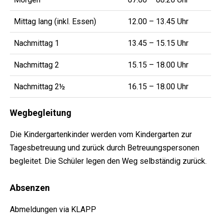
Mittag lang (inkl. Essen)
12.00 – 13.45 Uhr
Nachmittag 1
13.45 – 15.15 Uhr
Nachmittag 2
15.15 – 18.00 Uhr
Nachmittag 2½
16.15 – 18.00 Uhr
Wegbegleitung
Die Kindergartenkinder werden vom Kindergarten zur
Tagesbetreuung und zurück durch Betreuungspersonen
begleitet. Die Schüler legen den Weg selbständig zurück.
Absenzen
Abmeldungen via KLAPP