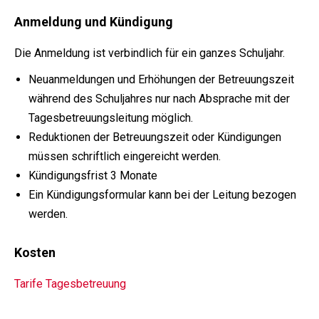
Anmeldung und Kündigung
Die Anmeldung ist verbindlich für ein ganzes Schuljahr.
Neuanmeldungen und Erhöhungen der Betreuungszeit
während des Schuljahres nur nach Absprache mit der
Tagesbetreuungsleitung möglich.
Reduktionen der Betreuungszeit oder Kündigungen
müssen schriftlich eingereicht werden.
Kündigungsfrist 3 Monate
Ein Kündigungsformular kann bei der Leitung bezogen
werden.
Kosten
Tarife Tagesbetreuung