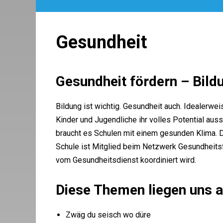
Gesundheit
Gesundheit fördern – Bild
Bildung ist wichtig. Gesundheit auch. Idealerw
Kinder und Jugendliche ihr volles Potential au
braucht es Schulen mit einem gesunden Klima. Da
Schule ist Mitglied beim Netzwerk Gesundheitsf
vom Gesundheitsdienst koordiniert wird.
Diese Themen liegen uns 
Zwäg du seisch wo düre