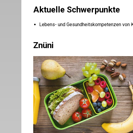
Aktuelle Schwerpunkte
Lebens- und Gesundheitskompetenzen von Ki
Znüni